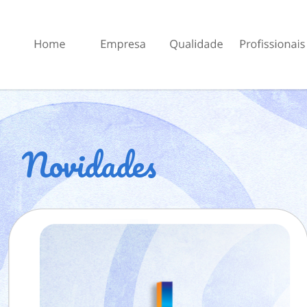
Novidades