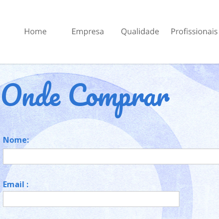
Onde Comprar
Nome:
Email :