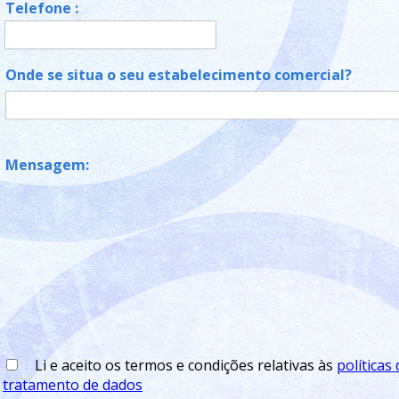
Telefone :
Onde se situa o seu estabelecimento comercial?
Mensagem:
Li e aceito os termos e condições relativas às
políticas
tratamento de dados