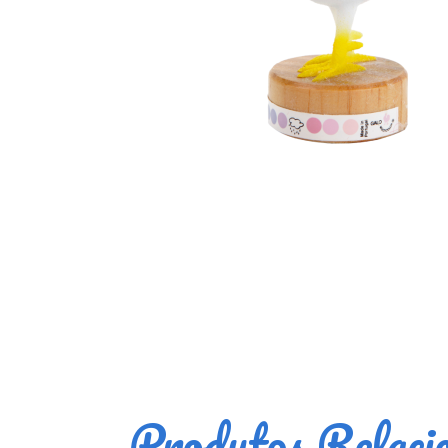
Produtos Relaci