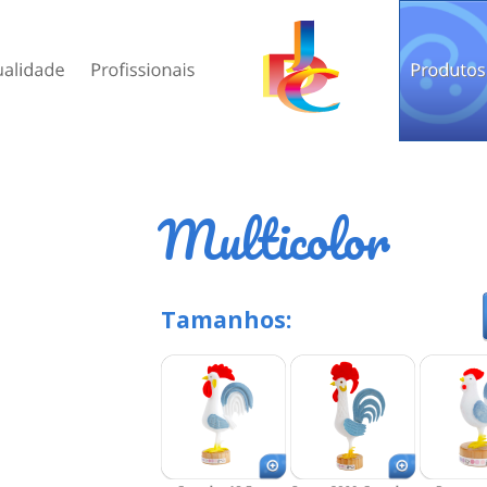
Multicolor
Tamanhos: