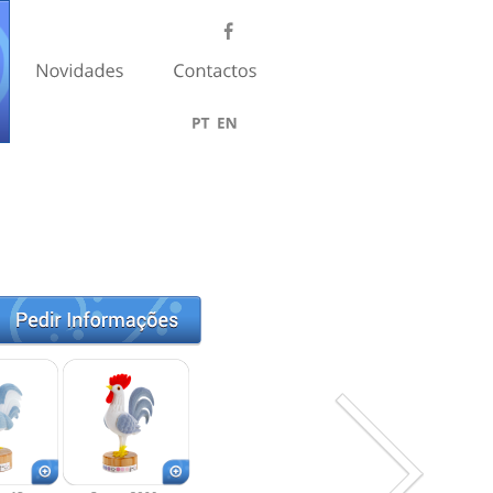
PT
EN