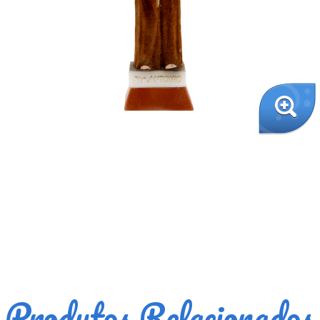
Produtos Relacionados