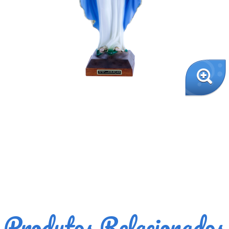
Produtos Relacionados